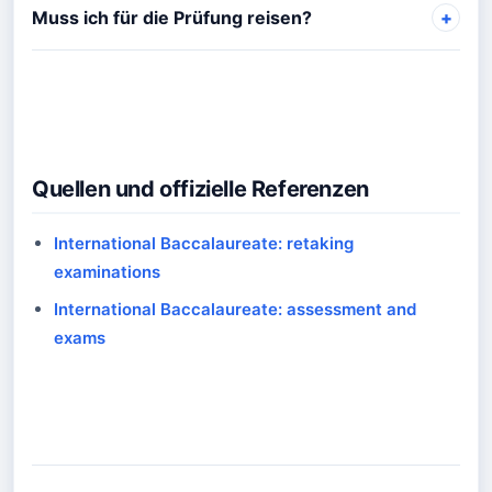
Muss ich für die Prüfung reisen?
Quellen und offizielle Referenzen
International Baccalaureate: retaking
examinations
International Baccalaureate: assessment and
exams