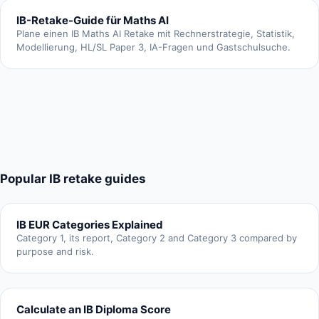
IB-Retake-Guide für Maths AI
Plane einen IB Maths AI Retake mit Rechnerstrategie, Statistik,
Modellierung, HL/SL Paper 3, IA-Fragen und Gastschulsuche.
Popular IB retake guides
IB EUR Categories Explained
Category 1, its report, Category 2 and Category 3 compared by
purpose and risk.
Calculate an IB Diploma Score