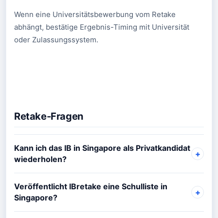
Wenn eine Universitätsbewerbung vom Retake
abhängt, bestätige Ergebnis-Timing mit Universität
oder Zulassungssystem.
Retake-Fragen
Kann ich das IB in Singapore als Privatkandidat
wiederholen?
Veröffentlicht IBretake eine Schulliste in
Singapore?