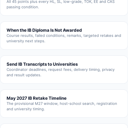
All 45 points plus every HL, SL, low-grade, TOK, EE and CAS
passing condition.
When the IB Diploma Is Not Awarded
Course results, failed conditions, remarks, targeted retakes and
university next steps.
Send IB Transcripts to Universities
Coordinator deadlines, request fees, delivery timing, privacy
and result updates.
May 2027 IB Retake Timeline
The provisional M27 window, host-school search, registration
and university timing.