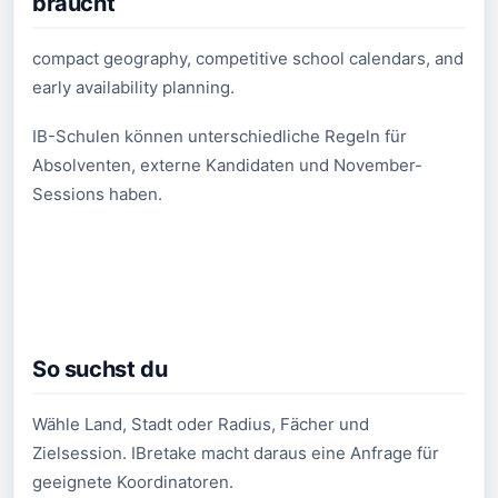
braucht
compact geography, competitive school calendars, and
early availability planning.
IB-Schulen können unterschiedliche Regeln für
Absolventen, externe Kandidaten und November-
Sessions haben.
So suchst du
Wähle Land, Stadt oder Radius, Fächer und
Zielsession. IBretake macht daraus eine Anfrage für
geeignete Koordinatoren.