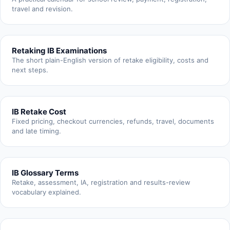
travel and revision.
Retaking IB Examinations
The short plain-English version of retake eligibility, costs and
next steps.
IB Retake Cost
Fixed pricing, checkout currencies, refunds, travel, documents
and late timing.
IB Glossary Terms
Retake, assessment, IA, registration and results-review
vocabulary explained.