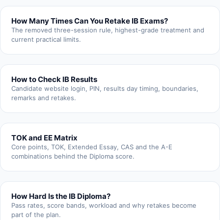
How Many Times Can You Retake IB Exams?
The removed three-session rule, highest-grade treatment and
current practical limits.
How to Check IB Results
Candidate website login, PIN, results day timing, boundaries,
remarks and retakes.
TOK and EE Matrix
Core points, TOK, Extended Essay, CAS and the A-E
combinations behind the Diploma score.
How Hard Is the IB Diploma?
Pass rates, score bands, workload and why retakes become
part of the plan.