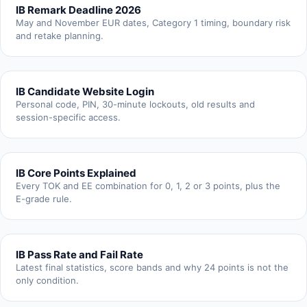
IB Remark Deadline 2026
May and November EUR dates, Category 1 timing, boundary risk
and retake planning.
IB Candidate Website Login
Personal code, PIN, 30-minute lockouts, old results and
session-specific access.
IB Core Points Explained
Every TOK and EE combination for 0, 1, 2 or 3 points, plus the
E-grade rule.
IB Pass Rate and Fail Rate
Latest final statistics, score bands and why 24 points is not the
only condition.