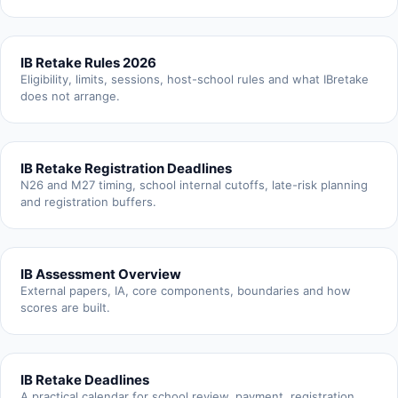
IB Retake Rules 2026
Eligibility, limits, sessions, host-school rules and what IBretake
does not arrange.
IB Retake Registration Deadlines
N26 and M27 timing, school internal cutoffs, late-risk planning
and registration buffers.
IB Assessment Overview
External papers, IA, core components, boundaries and how
scores are built.
IB Retake Deadlines
A practical calendar for school review, payment, registration,