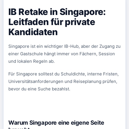
IB Retake in Singapore:
Leitfaden für private
Kandidaten
Singapore ist ein wichtiger IB-Hub, aber der Zugang zu
einer Gastschule hängt immer von Fächern, Session
und lokalen Regeln ab.
Für Singapore solltest du Schuldichte, interne Fristen,
Universitätsanforderungen und Reiseplanung prüfen,
bevor du eine Suche bezahlst.
Warum Singapore eine eigene Seite