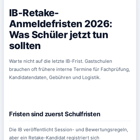
IB-Retake-
Anmeldefristen 2026:
Was Schüler jetzt tun
sollten
Warte nicht auf die letzte IB-Frist. Gastschulen
brauchen oft frühere interne Termine für Fachprüfung,
Kandidatendaten, Gebühren und Logistik.
Fristen sind zuerst Schulfristen
Die IB veröffentlicht Session- und Bewertungsregeln,
aber ein Retake-Kandidat registriert sich