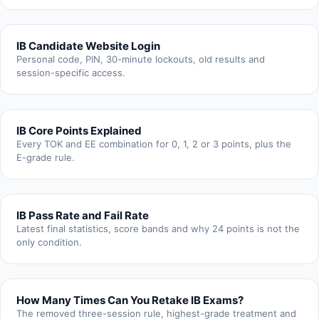
IB Candidate Website Login
Personal code, PIN, 30-minute lockouts, old results and
session-specific access.
IB Core Points Explained
Every TOK and EE combination for 0, 1, 2 or 3 points, plus the
E-grade rule.
IB Pass Rate and Fail Rate
Latest final statistics, score bands and why 24 points is not the
only condition.
How Many Times Can You Retake IB Exams?
The removed three-session rule, highest-grade treatment and