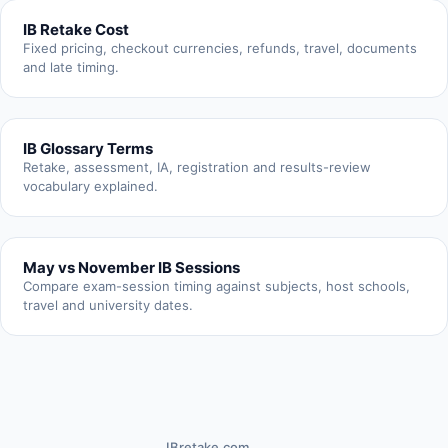
IB Retake Cost
Fixed pricing, checkout currencies, refunds, travel, documents
and late timing.
IB Glossary Terms
Retake, assessment, IA, registration and results-review
vocabulary explained.
May vs November IB Sessions
Compare exam-session timing against subjects, host schools,
travel and university dates.
IBretake.com