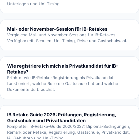
Unterlagen und Uni-Timing.
Mai- oder November-Session für IB-Retakes
Vergleiche Mai- und November-Sessions für IB-Retakes:
Verfügbarkeit, Schulen, Uni-Timing, Reise und Gastschulwahl.
Wie registriere ich mich als Privatkandidat für IB-
Retakes?
Erfahre, wie IB-Retake-Registrierung als Privatkandidat
funktioniert, welche Rolle die Gastschule hat und welche
Dokumente du brauchst.
IB Retake Guide 2026: Prüfungen, Registrierung,
Gastschulen und Privatkandidaten
Kompletter IB-Retake-Guide 2026/2027: Diploma-Bedingungen,
Remark oder Retake, Registrierung, Gastschule, Privatkandidat,
IA, Gebühren und Uni-Timing.