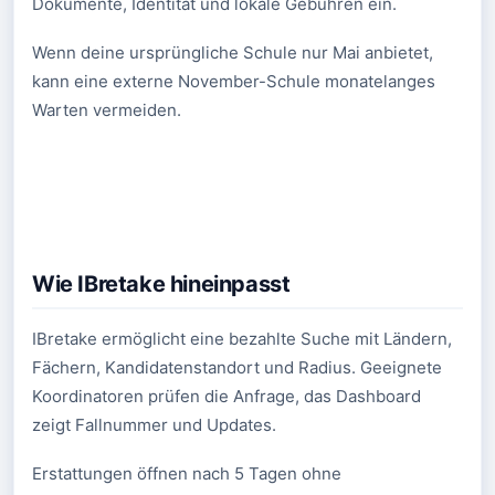
Dokumente, Identität und lokale Gebühren ein.
Wenn deine ursprüngliche Schule nur Mai anbietet,
kann eine externe November-Schule monatelanges
Warten vermeiden.
Wie IBretake hineinpasst
IBretake ermöglicht eine bezahlte Suche mit Ländern,
Fächern, Kandidatenstandort und Radius. Geeignete
Koordinatoren prüfen die Anfrage, das Dashboard
zeigt Fallnummer und Updates.
Erstattungen öffnen nach 5 Tagen ohne