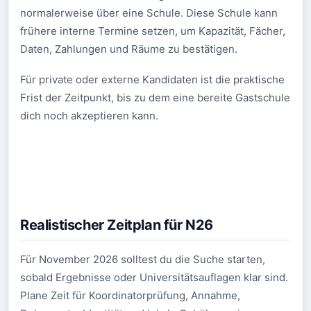
normalerweise über eine Schule. Diese Schule kann
frühere interne Termine setzen, um Kapazität, Fächer,
Daten, Zahlungen und Räume zu bestätigen.
Für private oder externe Kandidaten ist die praktische
Frist der Zeitpunkt, bis zu dem eine bereite Gastschule
dich noch akzeptieren kann.
Realistischer Zeitplan für N26
Für November 2026 solltest du die Suche starten,
sobald Ergebnisse oder Universitätsauflagen klar sind.
Plane Zeit für Koordinatorprüfung, Annahme,