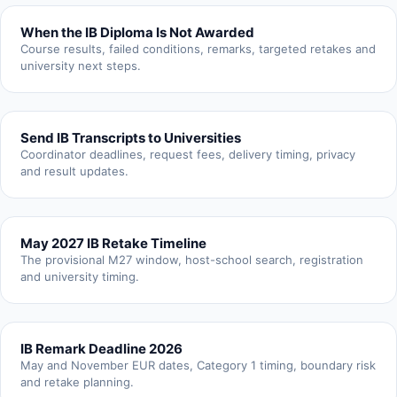
When the IB Diploma Is Not Awarded
Course results, failed conditions, remarks, targeted retakes and
university next steps.
Send IB Transcripts to Universities
Coordinator deadlines, request fees, delivery timing, privacy
and result updates.
May 2027 IB Retake Timeline
The provisional M27 window, host-school search, registration
and university timing.
IB Remark Deadline 2026
May and November EUR dates, Category 1 timing, boundary risk
and retake planning.