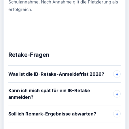
Schulannahme. Nach Annahme gilt die Platzierung als
erfolgreich.
Retake-Fragen
Was ist die IB-Retake-Anmeldefrist 2026?
Kann ich mich spät für ein IB-Retake
anmelden?
Soll ich Remark-Ergebnisse abwarten?