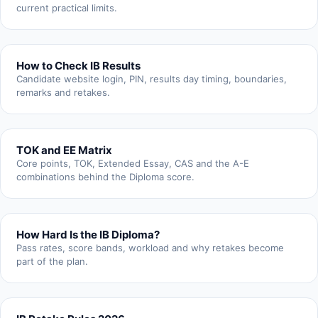
current practical limits.
How to Check IB Results
Candidate website login, PIN, results day timing, boundaries,
remarks and retakes.
TOK and EE Matrix
Core points, TOK, Extended Essay, CAS and the A-E
combinations behind the Diploma score.
How Hard Is the IB Diploma?
Pass rates, score bands, workload and why retakes become
part of the plan.