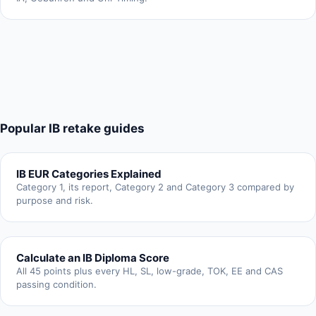
Popular IB retake guides
IB EUR Categories Explained
Category 1, its report, Category 2 and Category 3 compared by
purpose and risk.
Calculate an IB Diploma Score
All 45 points plus every HL, SL, low-grade, TOK, EE and CAS
passing condition.