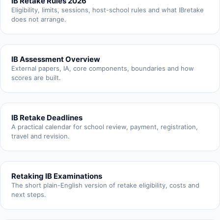
IB Retake Rules 2026
Eligibility, limits, sessions, host-school rules and what IBretake
does not arrange.
IB Assessment Overview
External papers, IA, core components, boundaries and how
scores are built.
IB Retake Deadlines
A practical calendar for school review, payment, registration,
travel and revision.
Retaking IB Examinations
The short plain-English version of retake eligibility, costs and
next steps.