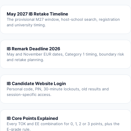
May 2027 IB Retake Timeline
The provisional M27 window, host-school search, registration
and university timing.
IB Remark Deadline 2026
May and November EUR dates, Category 1 timing, boundary risk
and retake planning.
IB Candidate Website Login
Personal code, PIN, 30-minute lockouts, old results and
session-specific access.
IB Core Points Explained
Every TOK and EE combination for 0, 1, 2 or 3 points, plus the
E-grade rule.