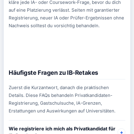
kläre jede IA- oder Coursework-Frage, bevor du dich
auf eine Platzierung verlässt. Seiten mit garantierter
Registrierung, neuer IA oder Prüfer-Ergebnissen ohne
Nachweis solltest du vorsichtig behandeln.
Häufigste Fragen zu IB-Retakes
Zuerst die Kurzantwort, danach die praktischen
Details. Diese FAQs behandeln Privatkandidaten-
Registrierung, Gastschulsuche, IA-Grenzen,
Erstattungen und Auswirkungen auf Universitäten.
Wie registriere ich mich als Privatkandidat für