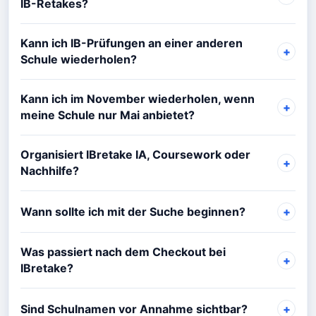
IB-Retakes?
Kann ich IB-Prüfungen an einer anderen
Schule wiederholen?
Kann ich im November wiederholen, wenn
meine Schule nur Mai anbietet?
Organisiert IBretake IA, Coursework oder
Nachhilfe?
Wann sollte ich mit der Suche beginnen?
Was passiert nach dem Checkout bei
IBretake?
Sind Schulnamen vor Annahme sichtbar?