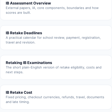
IB Assessment Overview
External papers, IA, core components, boundaries and how
scores are built.
IB Retake Deadlines
A practical calendar for school review, payment, registration,
travel and revision.
Retaking IB Examinations
The short plain-English version of retake eligibility, costs and
next steps.
IB Retake Cost
Fixed pricing, checkout currencies, refunds, travel, documents
and late timing.