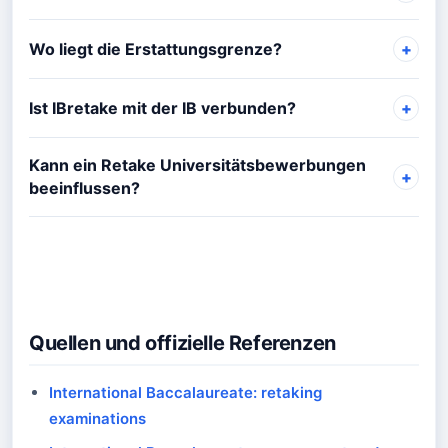
Wo liegt die Erstattungsgrenze?
Ist IBretake mit der IB verbunden?
Kann ein Retake Universitätsbewerbungen
beeinflussen?
Quellen und offizielle Referenzen
International Baccalaureate: retaking
examinations