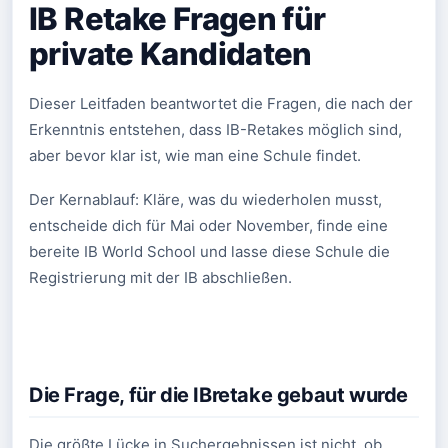
IB Retake Fragen für
private Kandidaten
Dieser Leitfaden beantwortet die Fragen, die nach der
Erkenntnis entstehen, dass IB-Retakes möglich sind,
aber bevor klar ist, wie man eine Schule findet.
Der Kernablauf: Kläre, was du wiederholen musst,
entscheide dich für Mai oder November, finde eine
bereite IB World School und lasse diese Schule die
Registrierung mit der IB abschließen.
Die Frage, für die IBretake gebaut wurde
Die größte Lücke in Suchergebnissen ist nicht, ob