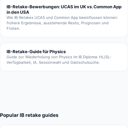
IB-Retake-Bewerbungen: UCAS im UK vs. Common App
in den USA
Wie IB-Retakes UCAS und Common App beeinflussen können:
frühere Ergebnisse, ausstehende Resits, Prognosen und
Fristen.
IB-Retake-Guide für Physics
Guide zur Wiederholung von Physics im IB Diploma: HL/SL-
Verfügbarkeit, IA, Sessionwahl und Gastschulsuche.
Popular IB retake guides