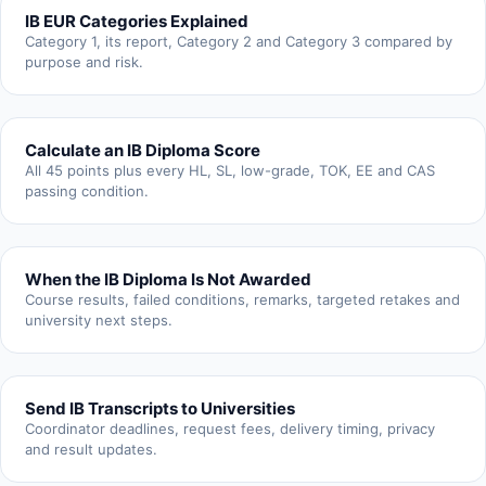
IB EUR Categories Explained
Category 1, its report, Category 2 and Category 3 compared by
purpose and risk.
Calculate an IB Diploma Score
All 45 points plus every HL, SL, low-grade, TOK, EE and CAS
passing condition.
When the IB Diploma Is Not Awarded
Course results, failed conditions, remarks, targeted retakes and
university next steps.
Send IB Transcripts to Universities
Coordinator deadlines, request fees, delivery timing, privacy
and result updates.