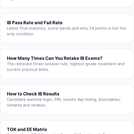
IB Pass Rate and Fail Rate
Latest final statistics, score bands and why 24 points is not the
only condition.
How Many Times Can You Retake IB Exams?
The removed three-session rule, highest-grade treatment and
current practical limits.
How to Check IB Results
Candidate website login, PIN, results day timing, boundaries,
remarks and retakes.
TOK and EE Matrix