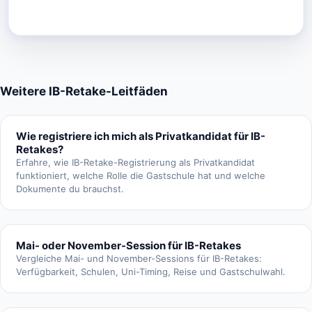
Weitere IB-Retake-Leitfäden
Wie registriere ich mich als Privatkandidat für IB-
Retakes?
Erfahre, wie IB-Retake-Registrierung als Privatkandidat
funktioniert, welche Rolle die Gastschule hat und welche
Dokumente du brauchst.
Mai- oder November-Session für IB-Retakes
Vergleiche Mai- und November-Sessions für IB-Retakes:
Verfügbarkeit, Schulen, Uni-Timing, Reise und Gastschulwahl.