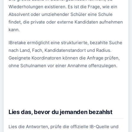
Wiederholungen existieren. Es ist die Frage, wie ein
Absolvent oder umziehender Schüler eine Schule
findet, die private oder externe Kandidaten aufnehmen
kann.
IBretake ermöglicht eine strukturierte, bezahlte Suche
nach Land, Fach, Kandidatenstandort und Radius.
Geeignete Koordinatoren können die Anfrage prüfen,
ohne Schulnamen vor einer Annahme offenzulegen.
Lies das, bevor du jemanden bezahlst
Lies die Antworten, prüfe die offizielle IB-Quelle und