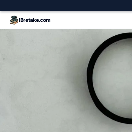
IBretake.com