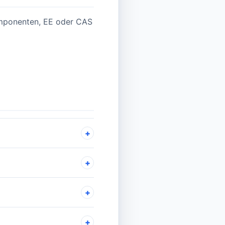
omponenten, EE oder CAS