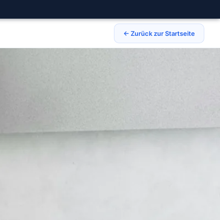
← Zurück zur Startseite