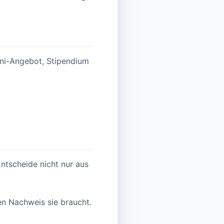
Uni-Angebot, Stipendium
ntscheide nicht nur aus
en Nachweis sie braucht.