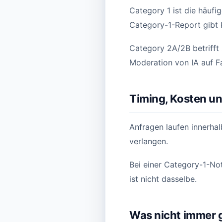
Category 1 ist die häuf
Category-1-Report gibt 
Category 2A/2B betrifft
Moderation von IA auf 
Timing, Kosten un
Anfragen laufen innerha
verlangen.
Bei einer Category-1-N
ist nicht dasselbe.
Was nicht immer 