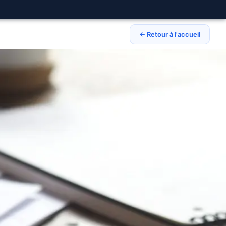
← Retour à l'accueil