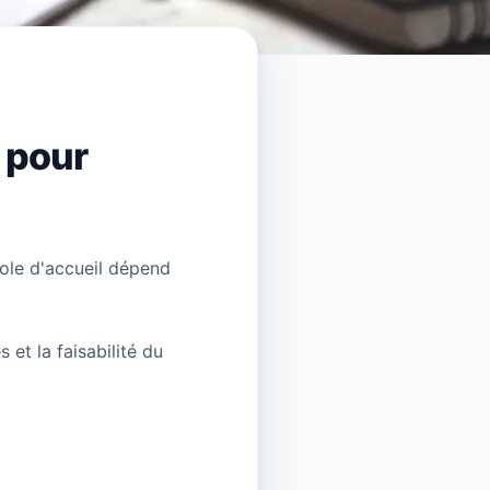
e pour
cole d'accueil dépend
 et la faisabilité du