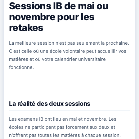
Sessions IB de mai ou
novembre pour les
retakes
La meilleure session n'est pas seulement la prochaine.
C'est celle où une école volontaire peut accueillir vos
matières et où votre calendrier universitaire
fonctionne.
La réalité des deux sessions
Les examens IB ont lieu en mai et novembre. Les
écoles ne participent pas forcément aux deux et
n'offrent pas toutes les matières à chaque session.