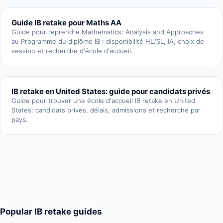
Guide IB retake pour Maths AA
Guide pour reprendre Mathematics: Analysis and Approaches
au Programme du diplôme IB : disponibilité HL/SL, IA, choix de
session et recherche d'école d'accueil.
IB retake en United States: guide pour candidats privés
Guide pour trouver une école d'accueil IB retake en United
States: candidats privés, délais, admissions et recherche par
pays.
Popular IB retake guides