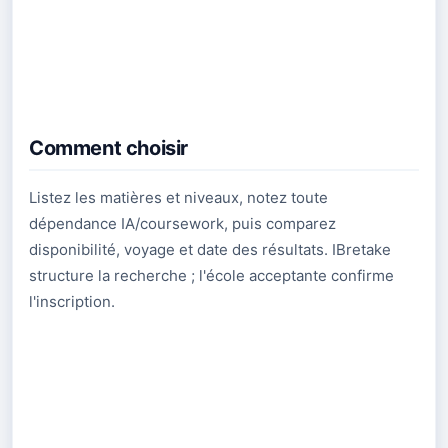
Comment choisir
Listez les matières et niveaux, notez toute
dépendance IA/coursework, puis comparez
disponibilité, voyage et date des résultats. IBretake
structure la recherche ; l'école acceptante confirme
l'inscription.