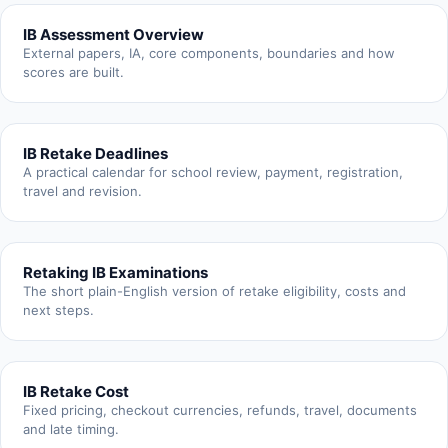
IB Assessment Overview
External papers, IA, core components, boundaries and how
scores are built.
IB Retake Deadlines
A practical calendar for school review, payment, registration,
travel and revision.
Retaking IB Examinations
The short plain-English version of retake eligibility, costs and
next steps.
IB Retake Cost
Fixed pricing, checkout currencies, refunds, travel, documents
and late timing.