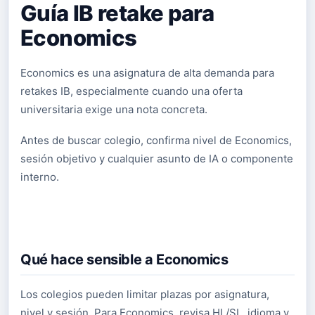
Guía IB retake para
Economics
Economics es una asignatura de alta demanda para
retakes IB, especialmente cuando una oferta
universitaria exige una nota concreta.
Antes de buscar colegio, confirma nivel de Economics,
sesión objetivo y cualquier asunto de IA o componente
interno.
Qué hace sensible a Economics
Los colegios pueden limitar plazas por asignatura,
nivel y sesión. Para Economics, revisa HL/SL, idioma y