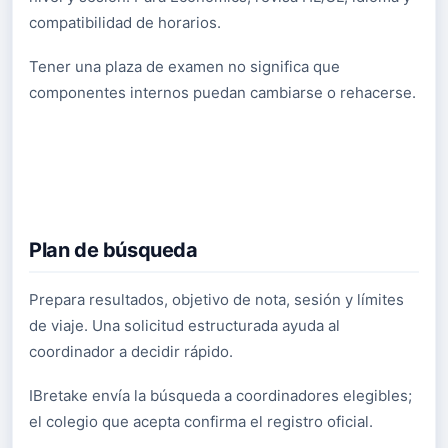
compatibilidad de horarios.
Tener una plaza de examen no significa que
componentes internos puedan cambiarse o rehacerse.
Plan de búsqueda
Prepara resultados, objetivo de nota, sesión y límites
de viaje. Una solicitud estructurada ayuda al
coordinador a decidir rápido.
IBretake envía la búsqueda a coordinadores elegibles;
el colegio que acepta confirma el registro oficial.