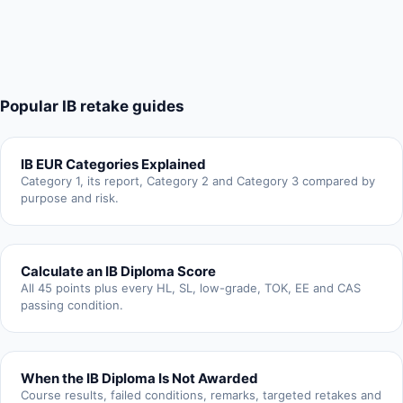
Popular IB retake guides
IB EUR Categories Explained
Category 1, its report, Category 2 and Category 3 compared by
purpose and risk.
Calculate an IB Diploma Score
All 45 points plus every HL, SL, low-grade, TOK, EE and CAS
passing condition.
When the IB Diploma Is Not Awarded
Course results, failed conditions, remarks, targeted retakes and