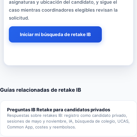
asignaturas y ubicación del candidato, y sigue el
caso mientras coordinadores elegibles revisan la
solicitud.
Iniciar mi búsqueda de retake IB
Guías relacionadas de retake IB
Preguntas IB Retake para candidatos privados
Respuestas sobre retakes IB: registro como candidato privado,
sesiones de mayo y noviembre, IA, búsqueda de colegio, UCAS,
Common App, costes y reembolsos.