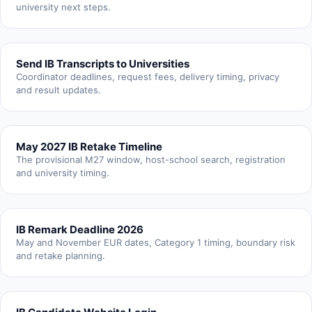
university next steps.
Send IB Transcripts to Universities
Coordinator deadlines, request fees, delivery timing, privacy
and result updates.
May 2027 IB Retake Timeline
The provisional M27 window, host-school search, registration
and university timing.
IB Remark Deadline 2026
May and November EUR dates, Category 1 timing, boundary risk
and retake planning.