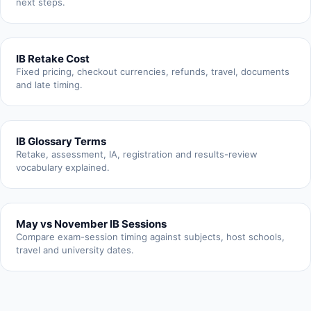
next steps.
IB Retake Cost
Fixed pricing, checkout currencies, refunds, travel, documents
and late timing.
IB Glossary Terms
Retake, assessment, IA, registration and results-review
vocabulary explained.
May vs November IB Sessions
Compare exam-session timing against subjects, host schools,
travel and university dates.