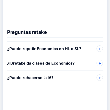
Preguntas retake
¿Puedo repetir Economics en HL o SL?
¿IBretake da clases de Economics?
¿Puede rehacerse la IA?