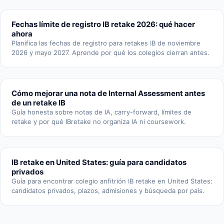
Fechas límite de registro IB retake 2026: qué hacer
ahora
Planifica las fechas de registro para retakes IB de noviembre
2026 y mayo 2027. Aprende por qué los colegios cierran antes.
Cómo mejorar una nota de Internal Assessment antes
de un retake IB
Guía honesta sobre notas de IA, carry-forward, límites de
retake y por qué IBretake no organiza IA ni coursework.
IB retake en United States: guía para candidatos
privados
Guía para encontrar colegio anfitrión IB retake en United States:
candidatos privados, plazos, admisiones y búsqueda por país.