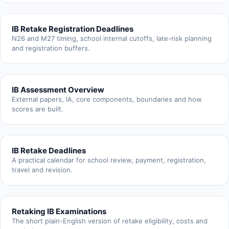
IB Retake Registration Deadlines
N26 and M27 timing, school internal cutoffs, late-risk planning
and registration buffers.
IB Assessment Overview
External papers, IA, core components, boundaries and how
scores are built.
IB Retake Deadlines
A practical calendar for school review, payment, registration,
travel and revision.
Retaking IB Examinations
The short plain-English version of retake eligibility, costs and