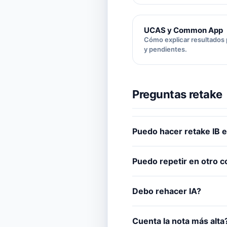
UCAS y Common App
Cómo explicar resultados 
y pendientes.
Preguntas retake
Puedo hacer retake IB 
Puedo repetir en otro c
Debo rehacer IA?
Cuenta la nota más alta