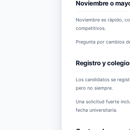
Noviembre o may
Noviembre es rápido, co
competitivos.
Pregunta por cambios de
Registro y colegio
Los candidatos se regist
pero no siempre.
Una solicitud fuerte incl
fecha universitaria.