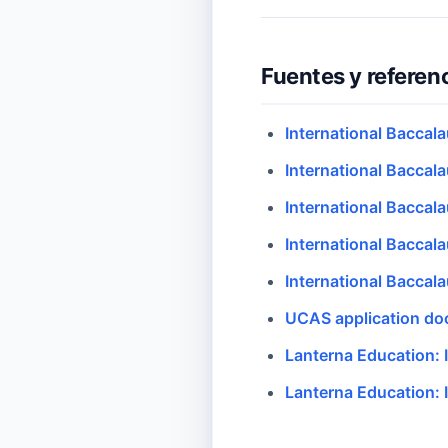
Fuentes y referenc
International Baccal
International Baccal
International Baccal
International Baccala
International Baccala
UCAS application do
Lanterna Education: 
Lanterna Education: