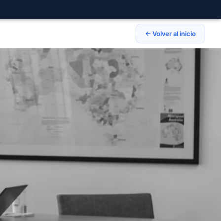
← Volver al inicio