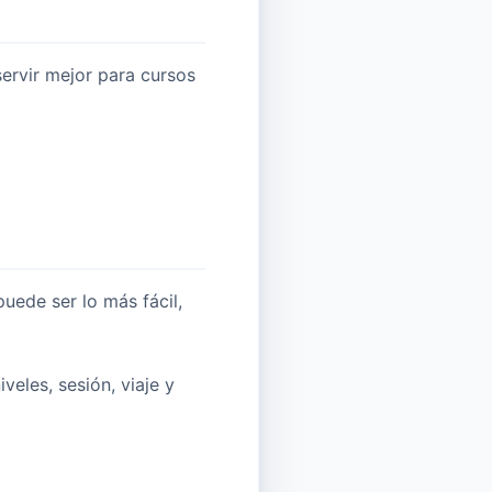
ervir mejor para cursos
uede ser lo más fácil,
veles, sesión, viaje y