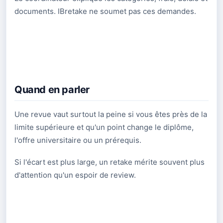
documents. IBretake ne soumet pas ces demandes.
Quand en parler
Une revue vaut surtout la peine si vous êtes près de la
limite supérieure et qu'un point change le diplôme,
l'offre universitaire ou un prérequis.
Si l'écart est plus large, un retake mérite souvent plus
d'attention qu'un espoir de review.