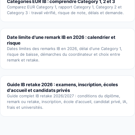
Catégories EUR IB : comprendre Category 1, 2 et 3
Comparez EUR Category 1, rapport Category 1, Category 2 et
Category 3 : travail vérifié, risque de note, délais et demande.
Date limite d'une remark IB en 2026 : calendrier et
risque
Dates limites des remarks IB en 2026, délai d'une Category 1,
risque de baisse, démarches du coordinateur et choix entre
remark et retake.
Guide IB retake 2026 : examens, inscription, écoles
d'accueil et candidats privés
Guide complet IB retake 2026/2027 : conditions du diplôme,
remark ou retake, inscription, école d'accueil, candidat privé, IA,
frais et universités.