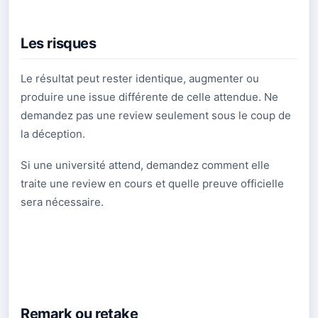
Les risques
Le résultat peut rester identique, augmenter ou
produire une issue différente de celle attendue. Ne
demandez pas une review seulement sous le coup de
la déception.
Si une université attend, demandez comment elle
traite une review en cours et quelle preuve officielle
sera nécessaire.
Remark ou retake