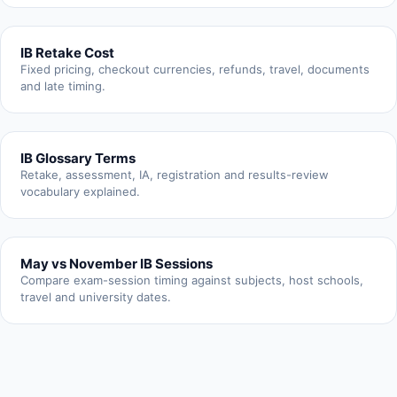
IB Retake Cost
Fixed pricing, checkout currencies, refunds, travel, documents
and late timing.
IB Glossary Terms
Retake, assessment, IA, registration and results-review
vocabulary explained.
May vs November IB Sessions
Compare exam-session timing against subjects, host schools,
travel and university dates.