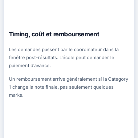
Timing, coût et remboursement
Les demandes passent par le coordinateur dans la
fenêtre post-résultats. L'école peut demander le
paiement d'avance.
Un remboursement arrive généralement si la Category
1 change la note finale, pas seulement quelques
marks.