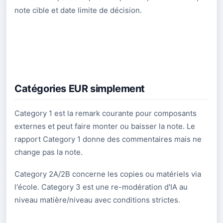
note cible et date limite de décision.
Catégories EUR simplement
Category 1 est la remark courante pour composants
externes et peut faire monter ou baisser la note. Le
rapport Category 1 donne des commentaires mais ne
change pas la note.
Category 2A/2B concerne les copies ou matériels via
l'école. Category 3 est une re-modération d'IA au
niveau matière/niveau avec conditions strictes.