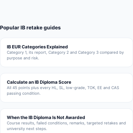
Popular IB retake guides
IB EUR Categories Explained
Category 1, its report, Category 2 and Category 3 compared by
purpose and risk.
Calculate an IB Diploma Score
All 45 points plus every HL, SL, low-grade, TOK, EE and CAS
passing condition.
When the IB Diploma Is Not Awarded
Course results, failed conditions, remarks, targeted retakes and
university next steps.