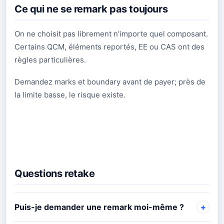
Ce qui ne se remark pas toujours
On ne choisit pas librement n'importe quel composant.
Certains QCM, éléments reportés, EE ou CAS ont des
règles particulières.
Demandez marks et boundary avant de payer; près de
la limite basse, le risque existe.
Questions retake
Puis-je demander une remark moi-même ?