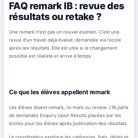
FAQ remark IB : revue des
résultats ou retake ?
Une remark n'est pas un nouvel examen. C'est une
revue d'un travail déjà évalué, demandée via l'école
après les résultats. Elle est utile si le changement
possible est réaliste et arrive à temps.
Ce que les élèves appellent remark
Les élèves disent remark, re-mark ou review. L'IB parle
de demandes Enquiry Upon Results placées par les
écoles pour les élèves après publication des résultats.
Le coordinateur explique les catégories, frais, délais et