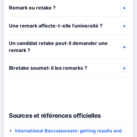
Remark ou retake ?
Une remark affecte-t-elle l'université ?
Un candidat retake peut-il demander une
remark ?
IBretake soumet-il les remarks ?
Sources et références officielles
International Baccalaureate: getting results and