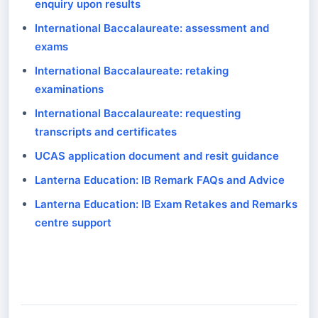
enquiry upon results
International Baccalaureate: assessment and
exams
International Baccalaureate: retaking
examinations
International Baccalaureate: requesting
transcripts and certificates
UCAS application document and resit guidance
Lanterna Education: IB Remark FAQs and Advice
Lanterna Education: IB Exam Retakes and Remarks
centre support