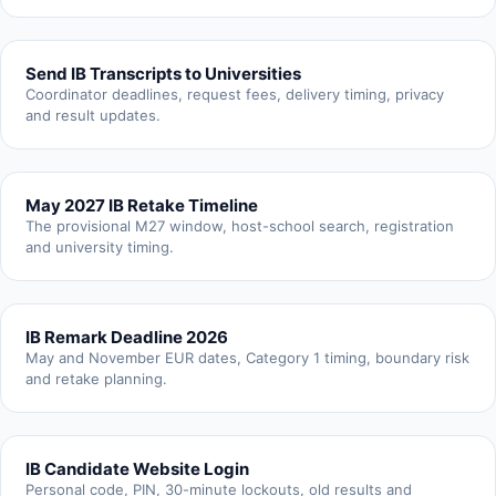
Send IB Transcripts to Universities
Coordinator deadlines, request fees, delivery timing, privacy
and result updates.
May 2027 IB Retake Timeline
The provisional M27 window, host-school search, registration
and university timing.
IB Remark Deadline 2026
May and November EUR dates, Category 1 timing, boundary risk
and retake planning.
IB Candidate Website Login
Personal code, PIN, 30-minute lockouts, old results and