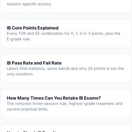
session-specific access.
IB Core Points Explained
Every TOK and EE combination for 0, 1, 2 or 3 points, plus the
E-grade rule.
IB Pass Rate and Fail Rate
Latest final statistics, score bands and why 24 points is not the
only condition.
How Many Times Can You Retake IB Exams?
The removed three-session rule, highest-grade treatment and
current practical limits.