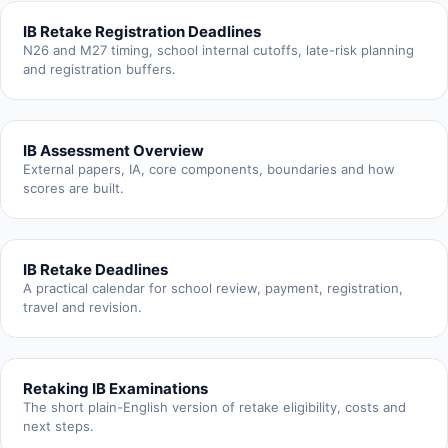
IB Retake Registration Deadlines
N26 and M27 timing, school internal cutoffs, late-risk planning
and registration buffers.
IB Assessment Overview
External papers, IA, core components, boundaries and how
scores are built.
IB Retake Deadlines
A practical calendar for school review, payment, registration,
travel and revision.
Retaking IB Examinations
The short plain-English version of retake eligibility, costs and
next steps.