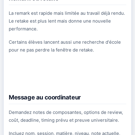
La remark est rapide mais limitée au travail déjà rendu.
Le retake est plus lent mais donne une nouvelle
performance.
Certains élèves lancent aussi une recherche d'école
pour ne pas perdre la fenêtre de retake.
Message au coordinateur
Demandez notes de composantes, options de review,
coût, deadline, timing prévu et preuve universitaire.
Incluez nom, session, matière, niveau, note actuelle,